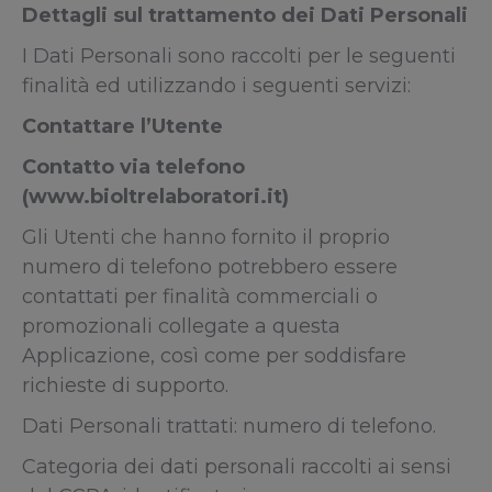
Dettagli sul trattamento dei Dati Personali
I Dati Personali sono raccolti per le seguenti
finalità ed utilizzando i seguenti servizi:
Contattare l’Utente
Contatto via telefono
(www.bioltrelaboratori.it)
Gli Utenti che hanno fornito il proprio
numero di telefono potrebbero essere
contattati per finalità commerciali o
promozionali collegate a questa
Applicazione, così come per soddisfare
richieste di supporto.
Dati Personali trattati: numero di telefono.
Categoria dei dati personali raccolti ai sensi