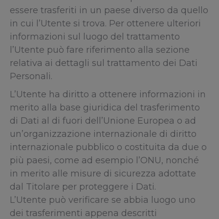
essere trasferiti in un paese diverso da quello
in cui l’Utente si trova. Per ottenere ulteriori
informazioni sul luogo del trattamento
l’Utente può fare riferimento alla sezione
relativa ai dettagli sul trattamento dei Dati
Personali.
L’Utente ha diritto a ottenere informazioni in
merito alla base giuridica del trasferimento
di Dati al di fuori dell’Unione Europea o ad
un’organizzazione internazionale di diritto
internazionale pubblico o costituita da due o
più paesi, come ad esempio l’ONU, nonché
in merito alle misure di sicurezza adottate
dal Titolare per proteggere i Dati.
L’Utente può verificare se abbia luogo uno
dei trasferimenti appena descritti