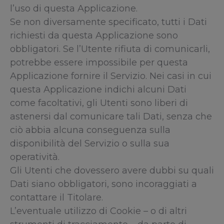
l’uso di questa Applicazione.
Se non diversamente specificato, tutti i Dati
richiesti da questa Applicazione sono
obbligatori. Se l’Utente rifiuta di comunicarli,
potrebbe essere impossibile per questa
Applicazione fornire il Servizio. Nei casi in cui
questa Applicazione indichi alcuni Dati
come facoltativi, gli Utenti sono liberi di
astenersi dal comunicare tali Dati, senza che
ciò abbia alcuna conseguenza sulla
disponibilità del Servizio o sulla sua
operatività.
Gli Utenti che dovessero avere dubbi su quali
Dati siano obbligatori, sono incoraggiati a
contattare il Titolare.
L’eventuale utilizzo di Cookie – o di altri