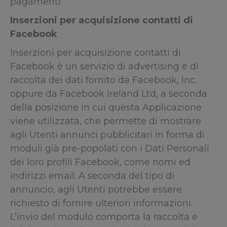
pagamenti.
Inserzioni per acquisizione contatti di
Facebook
Inserzioni per acquisizione contatti di
Facebook è un servizio di advertising e di
raccolta dei dati fornito da Facebook, Inc.
oppure da Facebook Ireland Ltd, a seconda
della posizione in cui questa Applicazione
viene utilizzata, che permette di mostrare
agli Utenti annunci pubblicitari in forma di
moduli già pre-popolati con i Dati Personali
dei loro profili Facebook, come nomi ed
indirizzi email. A seconda del tipo di
annuncio, agli Utenti potrebbe essere
richiesto di fornire ulteriori informazioni.
L’invio del modulo comporta la raccolta e