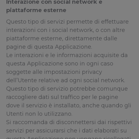
Interazione con social network e
piattaforme esterne
Questo tipo di servizi permette di effettuare
interazioni con i social network, o con altre
piattaforme esterne, direttamente dalle
pagine di questa Applicazione.
Le interazioni e le informazioni acquisite da
questa Applicazione sono in ogni caso
soggette alle impostazioni privacy
dell’Utente relative ad ogni social network.
Questo tipo di servizio potrebbe comunque
raccogliere dati sul traffico per le pagine
dove il servizio è installato, anche quando gli
Utenti non lo utilizzano.
Si raccomanda di disconnettersi dai rispettivi
servizi per assicurarsi che i dati elaborati su