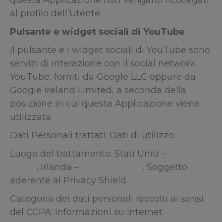
questa Applicazione non vengano ricollegati
al profilo dell’Utente.
Pulsante e widget sociali di YouTube
Il pulsante e i widget sociali di YouTube sono
servizi di interazione con il social network
YouTube, forniti da Google LLC oppure da
Google Ireland Limited, a seconda della
posizione in cui questa Applicazione viene
utilizzata.
Dati Personali trattati: Dati di utilizzo.
Luogo del trattamento: Stati Uniti –
Privacy
Policy
; Irlanda –
Privacy Policy
. Soggetto
aderente al Privacy Shield.
Categoria dei dati personali raccolti ai sensi
del CCPA: informazioni su Internet.