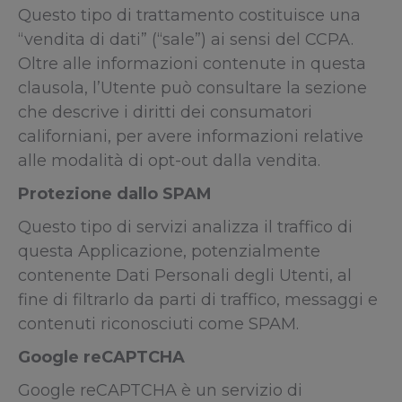
Questo tipo di trattamento costituisce una
“vendita di dati” (“sale”) ai sensi del CCPA.
Oltre alle informazioni contenute in questa
clausola, l’Utente può consultare la sezione
che descrive i diritti dei consumatori
californiani, per avere informazioni relative
alle modalità di opt-out dalla vendita.
Protezione dallo SPAM
Questo tipo di servizi analizza il traffico di
questa Applicazione, potenzialmente
contenente Dati Personali degli Utenti, al
fine di filtrarlo da parti di traffico, messaggi e
contenuti riconosciuti come SPAM.
Google reCAPTCHA
Google reCAPTCHA è un servizio di