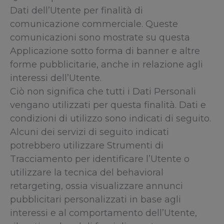
Dati dell’Utente per finalità di
comunicazione commerciale. Queste
comunicazioni sono mostrate su questa
Applicazione sotto forma di banner e altre
forme pubblicitarie, anche in relazione agli
interessi dell’Utente.
Ciò non significa che tutti i Dati Personali
vengano utilizzati per questa finalità. Dati e
condizioni di utilizzo sono indicati di seguito.
Alcuni dei servizi di seguito indicati
potrebbero utilizzare Strumenti di
Tracciamento per identificare l’Utente o
utilizzare la tecnica del behavioral
retargeting, ossia visualizzare annunci
pubblicitari personalizzati in base agli
interessi e al comportamento dell’Utente,