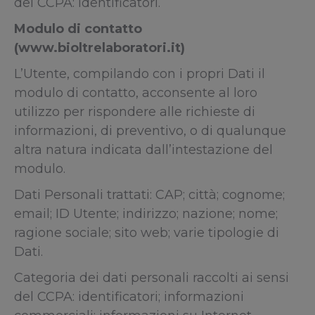
del CCPA: identificatori.
Modulo di contatto
(www.bioltrelaboratori.it)
L’Utente, compilando con i propri Dati il
modulo di contatto, acconsente al loro
utilizzo per rispondere alle richieste di
informazioni, di preventivo, o di qualunque
altra natura indicata dall’intestazione del
modulo.
Dati Personali trattati: CAP; città; cognome;
email; ID Utente; indirizzo; nazione; nome;
ragione sociale; sito web; varie tipologie di
Dati.
Categoria dei dati personali raccolti ai sensi
del CCPA: identificatori; informazioni