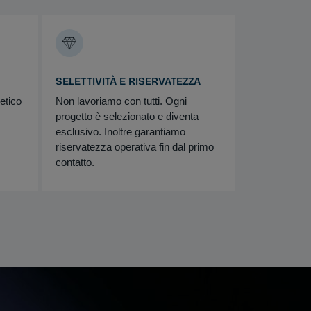
SELETTIVITÀ E RISERVATEZZA
etico
Non lavoriamo con tutti. Ogni
progetto è selezionato e diventa
esclusivo. Inoltre garantiamo
riservatezza operativa fin dal primo
contatto.