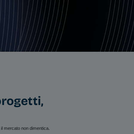
rogetti,
il mercato non dimentica.