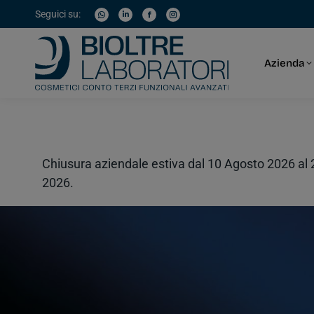
contenuto
Seguici su:
Azienda
Azienda
Chiusura aziendale estiva dal 10 Agosto 2026 al 2
2026.