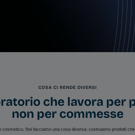
COSA CI RENDE DIVERSI
ratorio che lavora per p
non per commesse
 cosmetico. Noi facciamo una cosa diversa: costruiamo prodotti che 